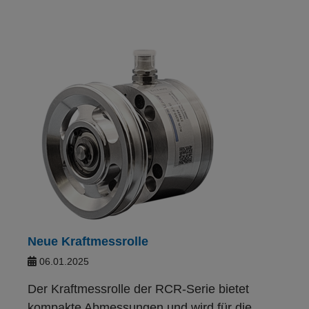
Neue Kraftmessrolle
06.01.2025
Der Kraftmessrolle der
RCR-Serie
bietet
kompakte Abmes­sungen und wird für die