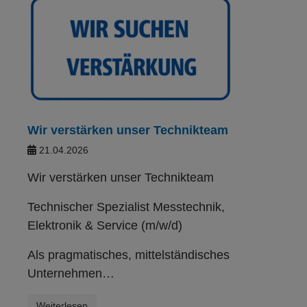
Wir verstärken unser Technikteam
21.04.2026
Wir verstärken unser Technikteam
Technischer Spezialist Messtechnik,
Elektronik & Service (m/w/d)
Als pragmatisches, mittelständisches
Unternehmen…
Weiterlesen