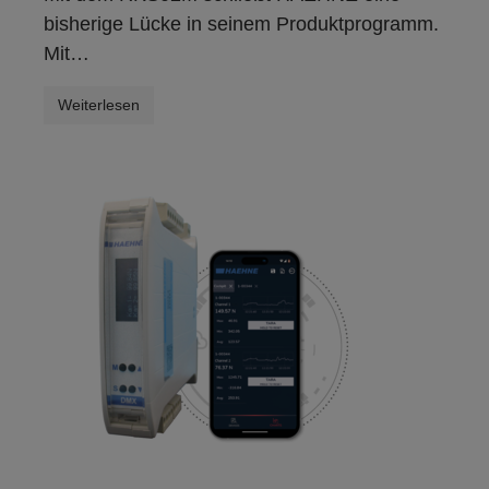
bisherige Lücke in seinem Produktprogramm.
Mit…
Weiterlesen