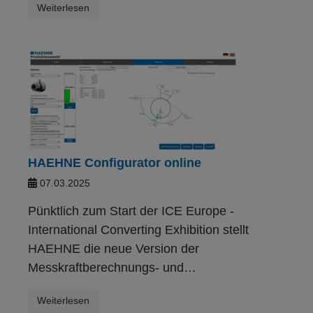
Weiterlesen
HAEHNE Configurator online
07.03.2025
Pünktlich zum Start der ICE Europe -
International Converting Exhibition stellt
HAEHNE die neue Version der
Messkraftberechnungs- und…
Weiterlesen