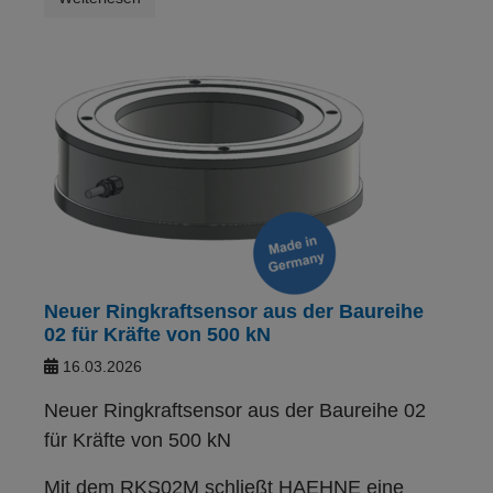
Neuer Ringkraftsensor aus der Baureihe
02 für Kräfte von 500 kN
16.03.2026
Neuer Ringkraftsensor aus der Baureihe 02
für Kräfte von 500 kN
Mit dem RKS02M schließt HAEHNE eine