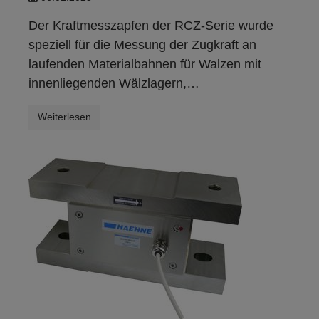
Der Kraftmesszapfen der
RCZ-Serie
wurde
speziell für die Messung der Zugkraft an
laufenden Materialbahnen für Walzen mit
innenliegenden Wälzlagern,…
Weiterlesen