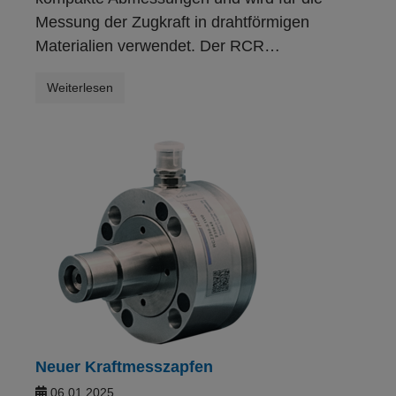
Messung der Zugkraft in drahtförmigen
Materialien verwendet. Der RCR…
Weiterlesen
Neuer Kraftmesszapfen
06.01.2025