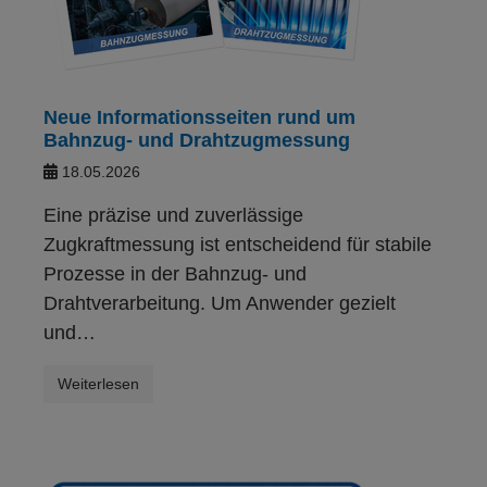
Neue Informationsseiten rund um
Bahnzug- und Drahtzugmessung
18.05.2026
Eine präzise und zuverlässige
Zugkraftmessung ist entscheidend für stabile
Prozesse in der Bahnzug‑ und
Drahtverarbeitung. Um Anwender gezielt
und…
Weiterlesen