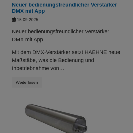
Neuer bedienungsfreundlicher Verstärker
DMX mit App
15.09.2025
Neuer bedienungsfreundlicher Verstärker
DMX mit App
Mit dem DMX-Verstärker setzt HAEHNE neue
Maßstäbe, was die Bedienung und
Inbetriebnahme von…
Weiterlesen