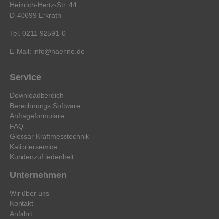
Heinrich-Hertz-Str. 44
D-40699 Erkrath
Tel. 0211 92591-0
E-Mail:
info@haehne.de
Service
Downloadbereich
Berechnungs Software
Anfrageformulare
FAQ
Glossar Kraftmesstechnik
Kalibrierservice
Kundenzufriedenheit
Unternehmen
Wir über uns
Kontakt
Anfahrt