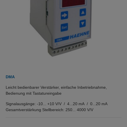
DMA
Leicht bedienbarer Verstärker, einfache Inbetriebnahme,
Bedienung mit Tastatureingabe
Signalausgänge: -10... +10 V/V / 4...20 mA / 0...20 mA
Gesamtverstärkung Stellbereich: 250... 4000 V/V