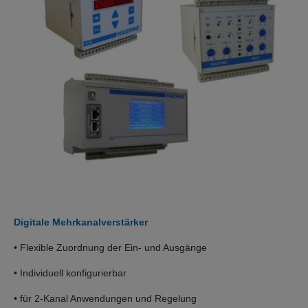
Digitale Mehrkanalverstärker
• Flexible Zuordnung der Ein- und Ausgänge
• Individuell konfigurierbar
• für 2-Kanal Anwendungen und Regelung