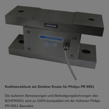
Kraftmessblock als Direkter Ersatz für Philips PR 9951
Die äußeren Abmessungen und Befestigungsbohrungen des
BZHPR9951 sind zu 100% kompatibel mit der früheren Philips
PR-9951 Baureihe.