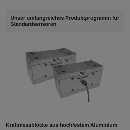
Unser umfangreiches Produktprogramm für
Standardsensoren
Kraftmessblöcke aus hochfestem Aluminium