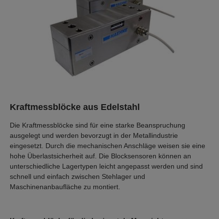
Kraftmessblöcke aus Edelstahl
Die Kraftmessblöcke sind für eine starke Beanspruchung
ausgelegt und werden bevorzugt in der Metallindustrie
eingesetzt. Durch die mechanischen Anschläge weisen sie eine
hohe Überlastsicherheit auf. Die Blocksensoren können an
unterschiedliche Lagertypen leicht angepasst werden und sind
schnell und einfach zwischen Stehlager und
Maschinenanbaufläche zu montiert.