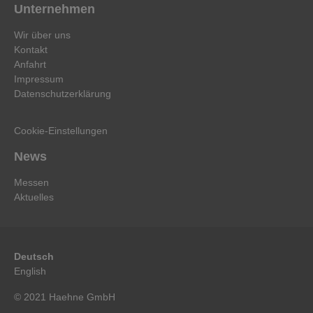
Unternehmen
Wir über uns
Kontakt
Anfahrt
Impressum
Datenschutzerklärung
Cookie-Einstellungen
News
Messen
Aktuelles
Deutsch
English
© 2021 Haehne GmbH