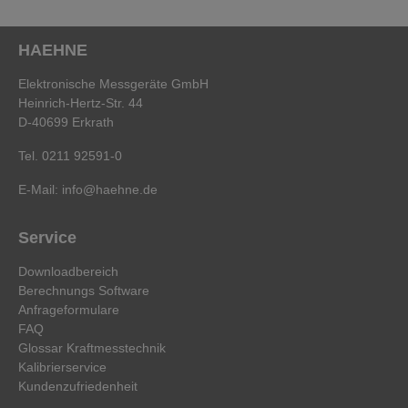
HAEHNE
Elektronische Messgeräte GmbH
Heinrich-Hertz-Str. 44
D-40699 Erkrath
Tel. 0211 92591-0
E-Mail:
info@haehne.de
Service
Downloadbereich
Berechnungs Software
Anfrageformulare
FAQ
Glossar Kraftmesstechnik
Kalibrierservice
Kundenzufriedenheit