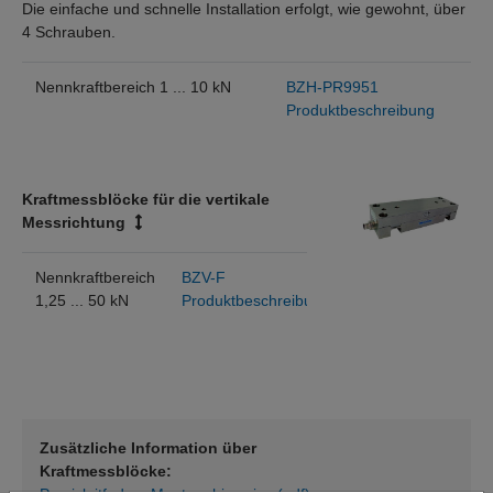
Die einfache und schnelle Installation erfolgt, wie gewohnt, über
4 Schrauben.
Nennkraftbereich 1 ... 10 kN
BZH-PR9951
Produktbeschreibung
Kraftmessblöcke für die vertikale
Messrichtung
Nennkraftbereich
BZV-F
1,25 ... 50 kN
Produktbeschreibung
Zusätzliche Information über
Kraftmessblöcke: