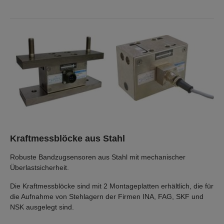
Kraftmessblöcke aus Stahl
Robuste Bandzugsensoren aus Stahl mit mechanischer
Überlastsicherheit.
Die Kraftmessblöcke sind mit 2 Montageplatten erhältlich, die für
die Aufnahme von Stehlagern der Firmen INA, FAG, SKF und
NSK ausgelegt sind.