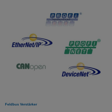
Feldbus Verstärker