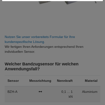
Nutzen Sie unser vorbereitets Formular für Ihre
kundenspezifische Lösung.
Wir fertigen Ihren Anforderungen entsprechend Ihren
individuellen Sensor.
Welcher Bandzugsensor für welchen
Anwendungsfall?
Sensor
Messrichtung
Nennkraft
Material
BZH-A
0,1 ... 1
Aluminium
kN