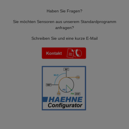
Haben Sie Fragen?
Sie möchten Sensoren aus unserem Standardprogramm
anfragen?
Schreiben Sie und eine kurze E-Mail