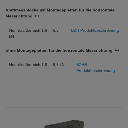
Kraftmessblöcke mit Montageplatten für die horizontale
Messrichtung
Nennkraftbereich 1,6 ... 6,3
BZH Produktbeschreibung
kN
ohne Montageplatten für die horizontale Messrichtung
Nennkraftbereich 1,6 ... 6,3 kN
BZHB
Produktbeschreibung