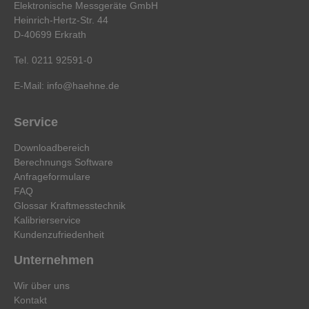
Elektronische Messgeräte GmbH
Heinrich-Hertz-Str. 44
D-40699 Erkrath
Tel. 0211 92591-0
E-Mail:
info@haehne.de
Service
Downloadbereich
Berechnungs Software
Anfrageformulare
FAQ
Glossar Kraftmesstechnik
Kalibrierservice
Kundenzufriedenheit
Unternehmen
Wir über uns
Kontakt