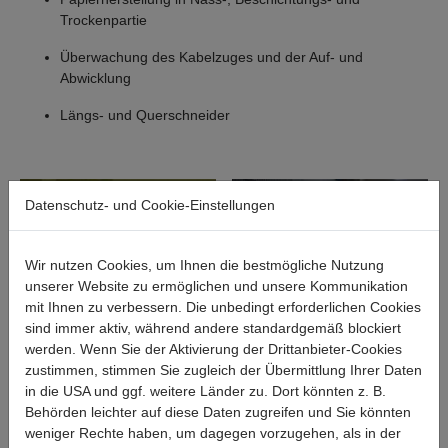
Trockenpartie
Überwachung des Kabelzuges und der Auf- und
Abwicklung
Längs- und Querschneider
Datenschutz- und Cookie-Einstellungen
Wir nutzen Cookies, um Ihnen die bestmögliche Nutzung
unserer Website zu ermöglichen und unsere Kommunikation
mit Ihnen zu verbessern. Die unbedingt erforderlichen Cookies
sind immer aktiv, während andere standardgemäß blockiert
werden. Wenn Sie der Aktivierung der Drittanbieter-Cookies
zustimmen, stimmen Sie zugleich der Übermittlung Ihrer Daten
in die USA und ggf. weitere Länder zu. Dort könnten z. B.
Behörden leichter auf diese Daten zugreifen und Sie könnten
weniger Rechte haben, um dagegen vorzugehen, als in der